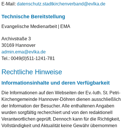
E-Mail:
datenschutz.stadtkirchenverband@evlka.de
Technische Bereitstellung
Evangelische Medienarbeit | EMA
Archivstraße 3
30169 Hannover
admin.ema@evlka.de
Tel.: 0049(0)511-1241-781
Rechtliche Hinweise
Informationsinhalte und deren Verfügbarkeit
Die Informationen auf den Webseiten der Ev.-luth. St. Petri-
Kirchengemeinde Hannover-Döhren dienen ausschließlich
der Information der Besucher. Alle enthaltenen Angaben
wurden sorgfältig recherchiert und von den redaktionell
Verantwortlichen geprüft. Dennoch kann für die Richtigkeit,
Vollständigkeit und Aktualität keine Gewähr übernommen