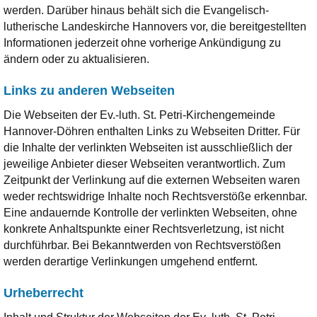
werden. Darüber hinaus behält sich die Evangelisch-
lutherische Landeskirche Hannovers vor, die bereitgestellten
Informationen jederzeit ohne vorherige Ankündigung zu
ändern oder zu aktualisieren.
Links zu anderen Webseiten
Die Webseiten der Ev.-luth. St. Petri-Kirchengemeinde
Hannover-Döhren enthalten Links zu Webseiten Dritter. Für
die Inhalte der verlinkten Webseiten ist ausschließlich der
jeweilige Anbieter dieser Webseiten verantwortlich. Zum
Zeitpunkt der Verlinkung auf die externen Webseiten waren
weder rechtswidrige Inhalte noch Rechtsverstöße erkennbar.
Eine andauernde Kontrolle der verlinkten Webseiten, ohne
konkrete Anhaltspunkte einer Rechtsverletzung, ist nicht
durchführbar. Bei Bekanntwerden von Rechtsverstößen
werden derartige Verlinkungen umgehend entfernt.
Urheberrecht