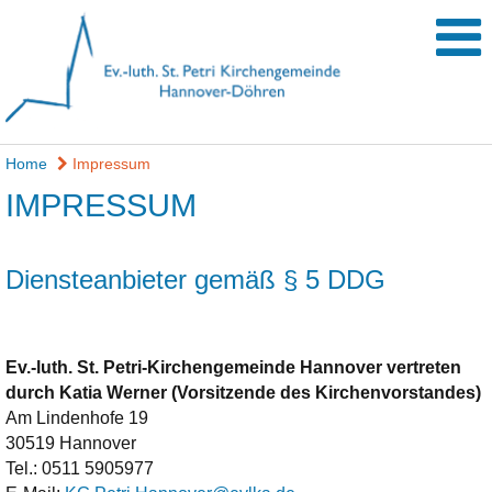
Home
Impressum
IMPRESSUM
Diensteanbieter gemäß § 5 DDG
Ev.-luth. St. Petri-Kirchengemeinde Hannover
vertreten
durch Katia Werner
(Vorsitzende des Kirchenvorstandes)
Am Lindenhofe 19
30519 Hannover
Tel.:
0511 5905977