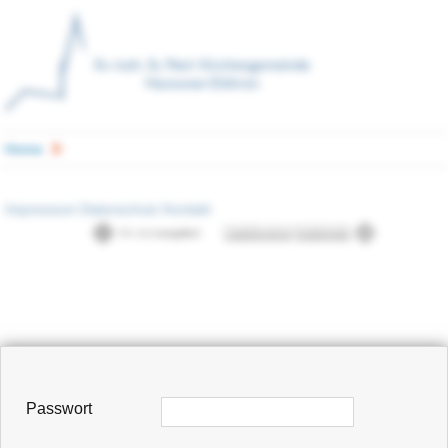
Home
Impressum
Datenschutz
Kontakt
Passwort